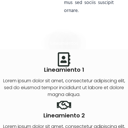
mus sed sociis suscipit
ornare.
Lineamientos
Lineamiento 1
Lorem ipsum dolor sit amet, consectetur adipiscing elit,
sed do eiusmod tempor incididunt ut labore et dolore
magna aliqua.
Lineamiento 2
Lorem ipsum dolor sit amet, consectetur adipiscing elit,