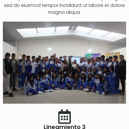
sed do eiusmod tempor incididunt ut labore et dolore
magna aliqua.
Lineamiento 3