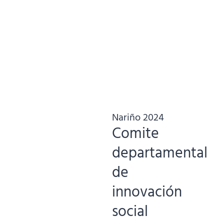
Nariño 2024
Comite
departamental
de
innovación
social