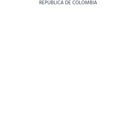
REPÚBLICA DE COLOMBIA