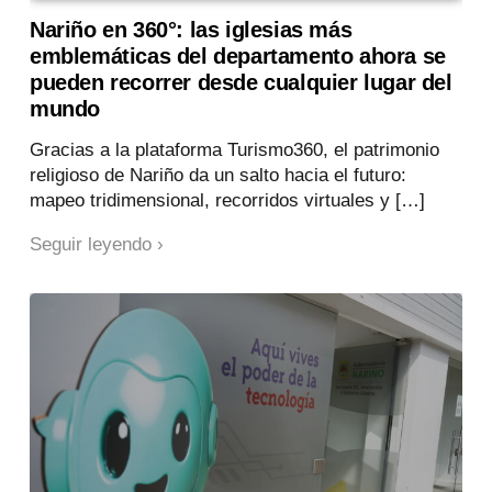
Nariño en 360°: las iglesias más
emblemáticas del departamento ahora se
pueden recorrer desde cualquier lugar del
mundo
Gracias a la plataforma Turismo360, el patrimonio
religioso de Nariño da un salto hacia el futuro:
mapeo tridimensional, recorridos virtuales y […]
Seguir leyendo ›