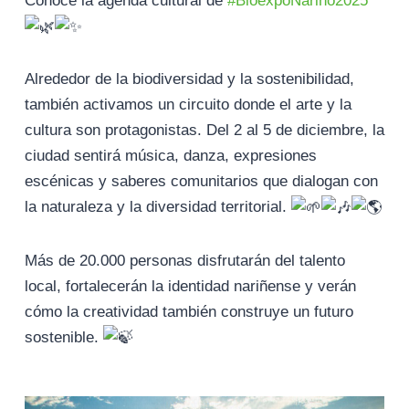
Conoce la agenda cultural de
#BioexpoNariño2025
Alrededor de la biodiversidad y la sostenibilidad,
también activamos un circuito donde el arte y la
cultura son protagonistas. Del 2 al 5 de diciembre, la
ciudad sentirá música, danza, expresiones
escénicas y saberes comunitarios que dialogan con
la naturaleza y la diversidad territorial.
Más de 20.000 personas disfrutarán del talento
local, fortalecerán la identidad nariñense y verán
cómo la creatividad también construye un futuro
sostenible.