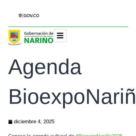
Agenda
BioexpoNari
diciembre 4, 2025