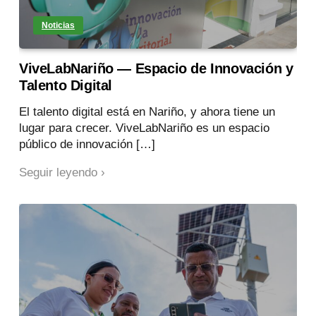
Noticias
ViveLabNariño — Espacio de Innovación y
Talento Digital
El talento digital está en Nariño, y ahora tiene un
lugar para crecer. ViveLabNariño es un espacio
público de innovación […]
Seguir leyendo ›